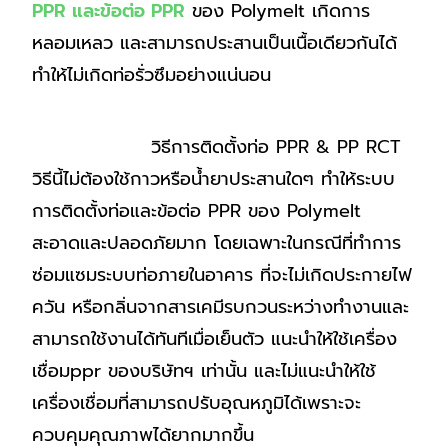
PPR และข้อต่อ PPR
ของ Polymelt เกิดการ
หลอมเหลว และสามารถประสานเป็นเนื้อเดียวกันได้
ทำให้ไม่เกิดท่อรั่วซึมอย่างแน่นอน
วิธีการติดตั้งท่อ PPR & PP RCT
วิธีนี้ไม่ต้องใช้กาวหรือน้ำยาประสานใดๆ ทำให้ระบบ
การติดตั้งท่อและข้อต่อ PPR ของ Polymelt
สะอาดและปลอดภัยมาก โดยเฉพาะในกรณีที่ทำการ
ซ่อมแซมระบบท่อภายในอาคาร ที่จะไม่เกิดประกายไฟ
ควัน หรือกลิ่นจากสารเคมีรบกวนระหว่างทำงานและ
สามารถใช้งานได้ทันทีเมื่อเย็นตัว แนะนำให้ใช้เครื่อง
เชื่อมppr ของบริษัทฯ เท่านั้น และไม่แนะนำให้ใช้
เครื่องเชื่อมที่สามารถปรับอุณหภูมิได้เพราะจะ
ควบคุมคุณภาพได้ยากมากขึ้น