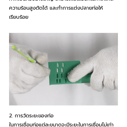
ความร้อนสูงตัดได้ และทำการแต่งปลายท่อให้
เรียบร้อย
2. การวัดระยะของท่อ
ในการเชื่อมท่อแต่ละขนาดจะมีระยะในการเชื่อมไม่เท่า