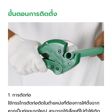
ขั้นตอนการติดตั้ง
1. การตัดท่อ
ใช้กรรไกรตัดท่อตัดในตำแหน่งที่ต้องการให้ตั้งฉาก
หากเป็นท่อขนาดใหญ่ สามารถใช้เลื่อยที่ไม่ทำให้เกิด