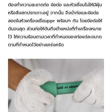
ต้องทำความสะอาดท่อ ข้อต่อ และหัวเชื่อมไม่ให้มีฝุ่น
หรือสิ่งสกปรกเกาะอยู่ จากนั้น จึงนำท่อและข้อต่อ
สอดในหัวเครื่องเชื่อมppr พร้อมๆ กัน โดยข้อต่อให้
ดันจนสุด ส่วนท่อให้ดันถึงตำแหน่งที่ทำเครื่องหมาย
ไว้ ให้ความร้อนตามเวลาที่กำหนดของท่อแต่ละขนาด
ตามที่กำหนดไว้อย่างเคร่งครัด