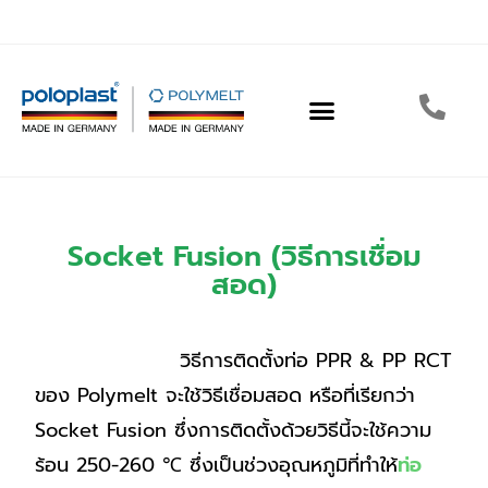
Socket Fusion (วิธีการเชื่อม
สอด)
วิธีการติดตั้งท่อ PPR & PP RCT
ของ Polymelt จะใช้วิธีเชื่อมสอด หรือที่เรียกว่า
Socket Fusion ซึ่งการติดตั้งด้วยวิธีนี้จะใช้ความ
ร้อน 250-260 ℃ ซึ่งเป็นช่วงอุณหภูมิที่ทำให้
ท่อ