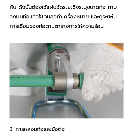
กัน ดังนั้นต้องใช้แผ่นวัดระยะซึ่งระบุขนาดท่อ ทาบ
ลงบนท่อแล้วใช้ดินสอทำเครื่องหมาย และดูระยะใน
การเชื่อมของท่อตามตารางการให้ความร้อน
3. การหลอมท่อและข้อต่อ