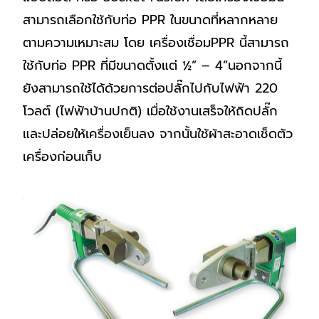
สามารถเลือกใช้กับท่อ PPR ในขนาดที่หลากหลาย
ตามความเหมาะสม โดย เครื่องเชื่อมPPR นี้สามารถ
ใช้กับท่อ PPR ที่มีขนาดตั้งแต่ ½” – 4”นอกจากนี้
ยังสามารถใช้ได้ด้วยการต่อปลั๊กไปกับไฟฟ้า 220
โวลต์ (ไฟฟ้าบ้านปกติ) เมื่อใช้งานเสร็จให้ถิดปลั๊ก
และปล่อยให้เครื่องเย็นลง จากนั้นใช้ผ้าสะอาดเช็ดตัว
เครื่องก่อนเก็บ