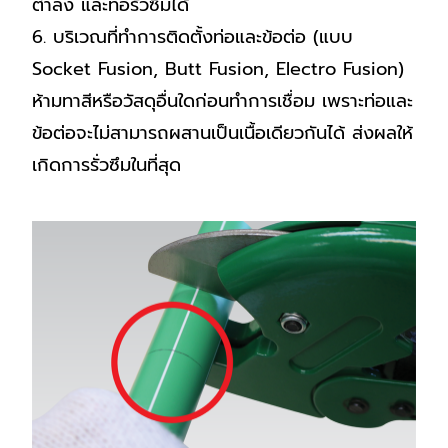
ต่ำลง และท่อรั่วซึมได้
6. บริเวณที่ทำการติดตั้งท่อและข้อต่อ (แบบ
Socket Fusion, Butt Fusion, Electro Fusion)
ห้ามทาสีหรือวัสดุอื่นใดก่อนทำการเชื่อม เพราะท่อและ
ข้อต่อจะไม่สามารถผสานเป็นเนื้อเดียวกันได้ ส่งผลให้
เกิดการรั่วซึมในที่สุด