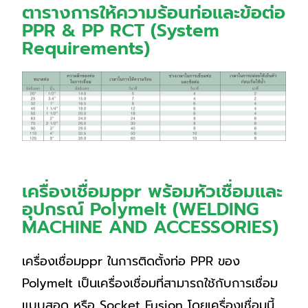
ตารางการให้ความร้อนท่อและข้อต่อ
PPR & PP RCT (System
Requirements)
เครื่องเชื่อมppr พร้อมหัวเชื่อมและ
อุปกรณ์ Polymelt (WELDING
MACHINE AND ACCESSORIES)
เครื่องเชื่อมppr ในการติดตั้งท่อ PPR ของ
Polymelt เป็นเครื่องเชื่อมที่สามารถใช้กับการเชื่อม
แบบสอด หรือ Socket Fusion โดยเครื่องเชื่อมนี้