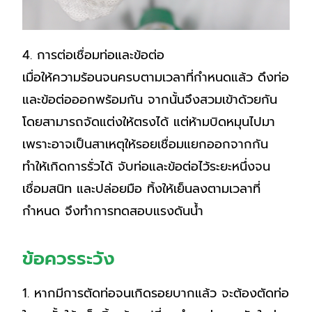
4. การต่อเชื่อมท่อและข้อต่อ
เมื่อให้ความร้อนจนครบตามเวลาที่กำหนดแล้ว ดึงท่อ
และข้อต่อออกพร้อมกัน จากนั้นจึงสวมเข้าด้วยกัน
โดยสามารถจัดแต่งให้ตรงได้ แต่ห้ามบิดหมุนไปมา
เพราะอาจเป็นสาเหตุให้รอยเชื่อมแยกออกจากกัน
ทำให้เกิดการรั่วได้ จับท่อและข้อต่อไว้ระยะหนึ่งจน
เชื่อมสนิท และปล่อยมือ ทิ้งให้เย็นลงตามเวลาที่
กำหนด จึงทำการทดสอบแรงดันน้ำ
ข้อควรระวัง
1. หากมีการตัดท่อจนเกิดรอยบากแล้ว จะต้องตัดท่อ