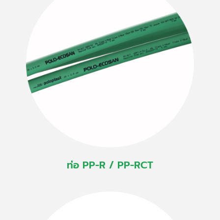
ท่อ PP-R / PP-RCT