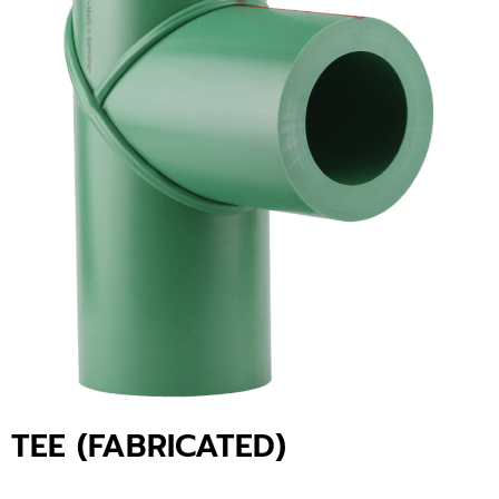
TEE (FABRICATED)