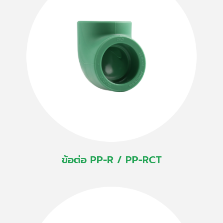
ข้อต่อ PP-R / PP-RCT