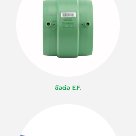
ข้อต่อ E.F.