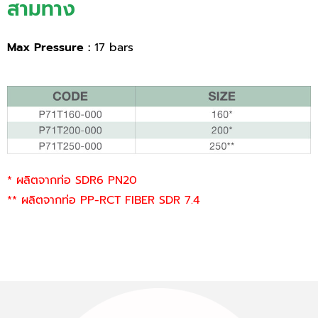
สามทาง
Max Pressure :
17 bars
* ผลิตจากท่อ SDR6 PN20
** ผลิตจากท่อ PP-RCT FIBER SDR 7.4