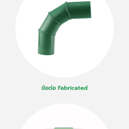
ข้อต่อ Fabricated