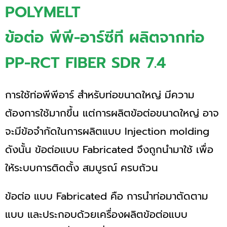
POLYMELT
ข้อต่อ พีพี-อาร์ซีที ผลิตจากท่อ
PP-RCT FIBER SDR 7.4
การใช้ท่อพีพีอาร์ สำหรับท่อขนาดใหญ่ มีความ
ต้องการใช้มากขึ้น แต่การผลิตข้อต่อขนาดใหญ่ อาจ
จะมีข้อจำกัดในการผลิตแบบ Injection molding
ดังนั้น ข้อต่อแบบ Fabricated จึงถูกนำมาใช้ เพื่อ
ให้ระบบการติดตั้ง สมบูรณ์ ครบถ้วน
ข้อต่อ แบบ Fabricated คือ การนำท่อมาตัดตาม
แบบ และประกอบด้วยเครื่องผลิตข้อต่อแบบ