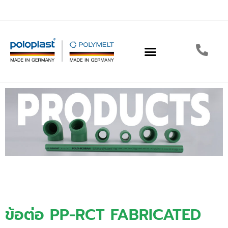
ข้อต่อ PP-RCT FABRICATED