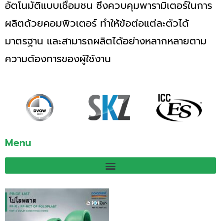
อัตโนมัติแบบเชื่อมชน ซึ่งควบคุมพารามิเตอร์ในการ
ผลิตด้วยคอมพิวเตอร์ ทำให้ข้อต่อแต่ละตัวได้
มาตรฐาน และสามารถผลิตได้อย่างหลากหลายตาม
ความต้องการของผู้ใช้งาน
Menu