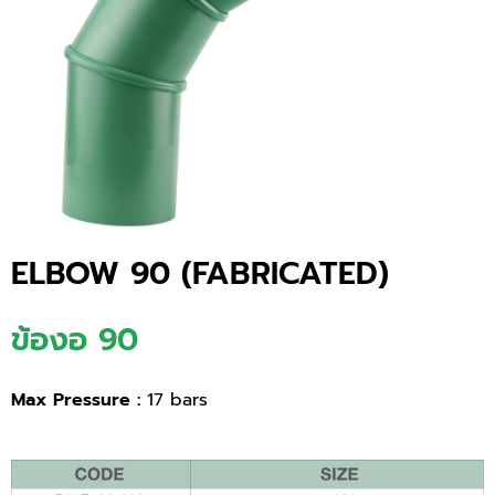
ELBOW 90 (FABRICATED)
ข้องอ 90
Max Pressure :
17 bars