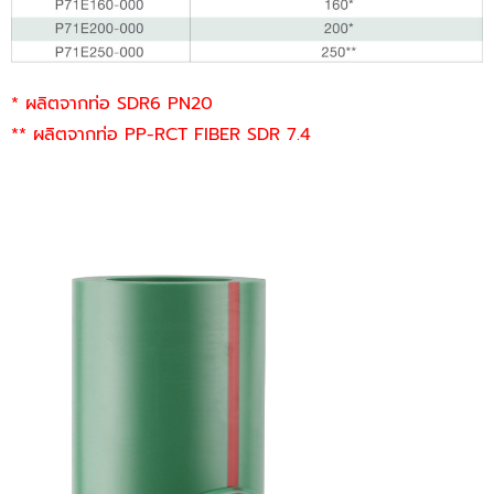
* ผลิตจากท่อ SDR6 PN20
** ผลิตจากท่อ PP-RCT FIBER SDR 7.4